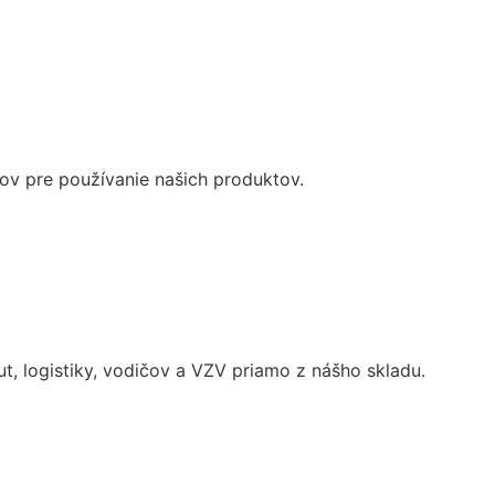
ov pre používanie našich produktov.
 logistiky, vodičov a VZV priamo z nášho skladu.