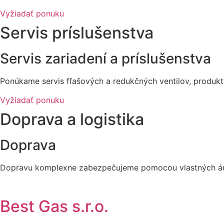
Vyžiadať ponuku
Servis príslušenstva
Servis zariadení a príslušenstva
Ponúkame servis fľašových a redukčných ventilov, produkt
Vyžiadať ponuku
Doprava a logistika
Doprava
Dopravu komplexne zabezpečujeme pomocou vlastných áut,
Best Gas s.r.o.