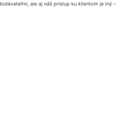
dávateľmi, ale aj náš prístup ku klientom je iný –